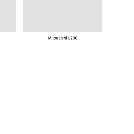
Mitsubishi L200