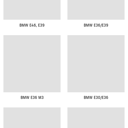
BMW E46, E39
BMW E36/E39
BMW E36 M3
BMW E30/E36