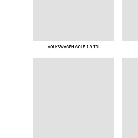
VOLKSWAGEN GOLF 1.9 TDI