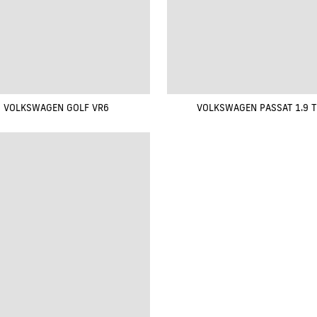
VOLKSWAGEN GOLF VR6
VOLKSWAGEN PASSAT 1.9 T