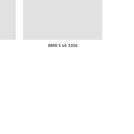
BMW E 46 330d