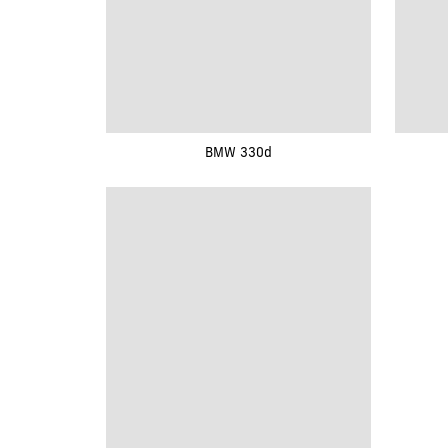
BMW 330d