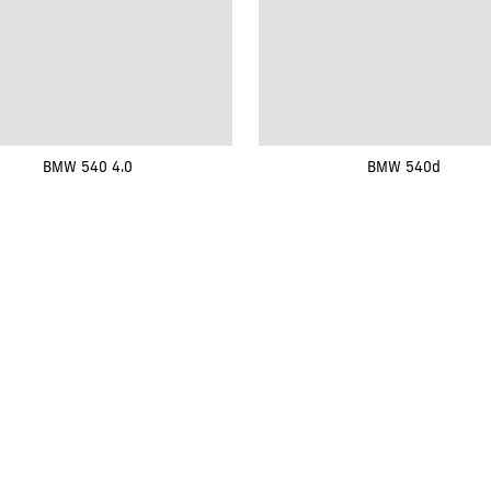
BMW 540 4.0
BMW 540d