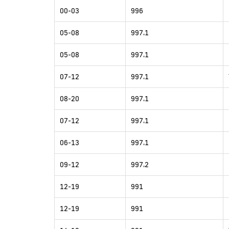
00-03
996
05-08
997.1
05-08
997.1
07-12
997.1
08-20
997.1
07-12
997.1
06-13
997.1
09-12
997.2
12-19
991
12-19
991