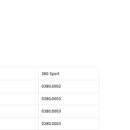
380 Sport
0380.0002
0380.0003
0380.0003
0380.0003