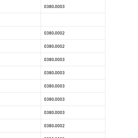
0380.0003
0380.0002
0380.0002
0380.0003
0380.0003
0380.0003
0380.0003
0380.0003
0380.0002