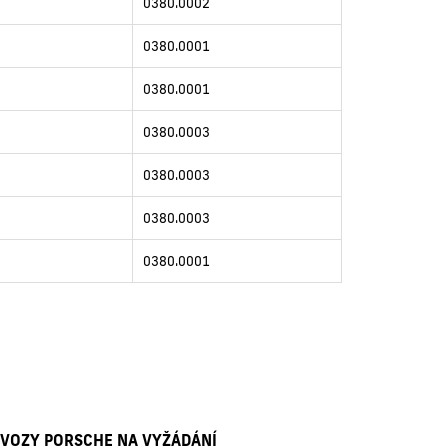
0380.0002
0380.0001
0380.0001
0380.0003
0380.0003
0380.0003
0380.0001
 VOZY PORSCHE NA VYŽÁDÁNÍ