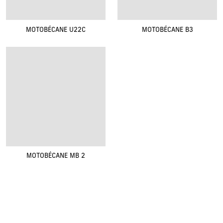
MOTOBÉCANE U22C
MOTOBÉCANE B3
MOTOBÉCANE MB 2