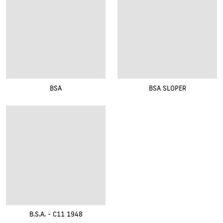
BSA
BSA SLOPER
B.S.A. - C11 1948