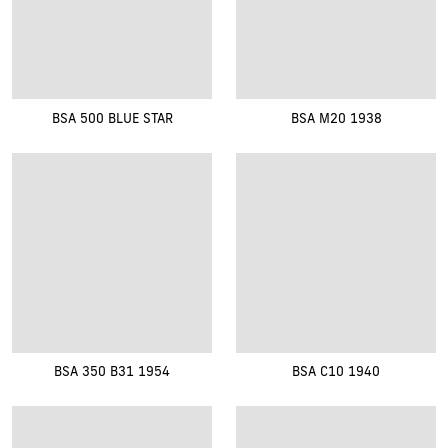
BSA 500 BLUE STAR
BSA M20 1938
BSA 350 B31 1954
BSA C10 1940