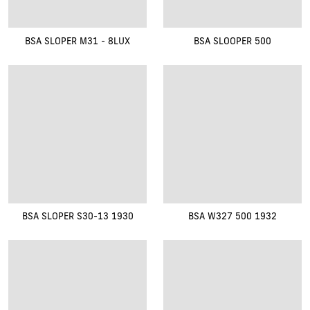
BSA SLOPER M31 - 8LUX
BSA SLOOPER 500
BSA SLOPER S30-13 1930
BSA W327 500 1932