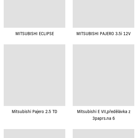
MITSUBISHI ECLIPSE
MITSUBISHI PAJERO 3.5i 12V
Mitsubishi Pajero 2.5 TD
Mitsubishi E VII,předělávka z
3paprs.na 6