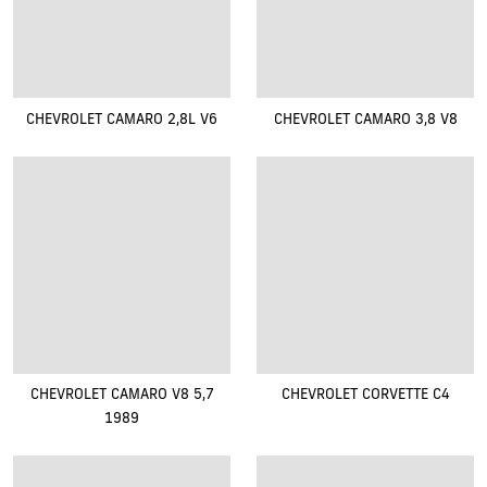
CHEVROLET CAMARO 2,8L V6
CHEVROLET CAMARO 3,8 V8
CHEVROLET CAMARO V8 5,7
CHEVROLET CORVETTE C4
1989