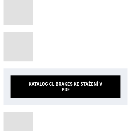
KATALOG CL BRAKES KE STAŽENÍ V
PDF